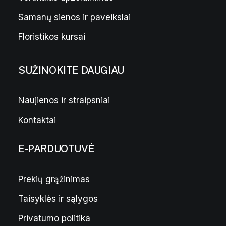
Samanų sienos ir paveikslai
Floristikos kursai
SUŽINOKITE DAUGIAU
Naujienos ir straipsniai
Kontaktai
E-PARDUOTUVĖ
Prekių grąžinimas
Taisyklės ir sąlygos
Privatumo politika