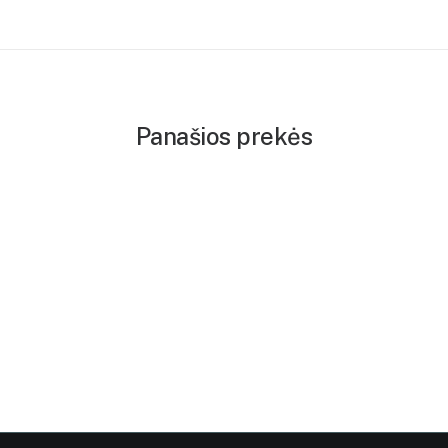
Panašios prekės