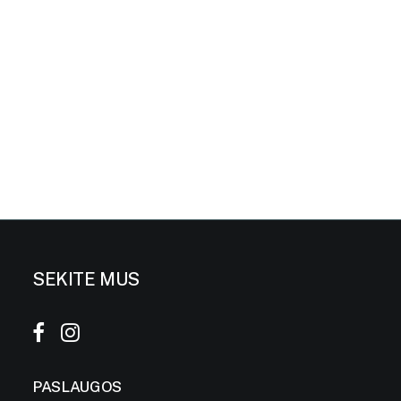
SEKITE MUS
PASLAUGOS