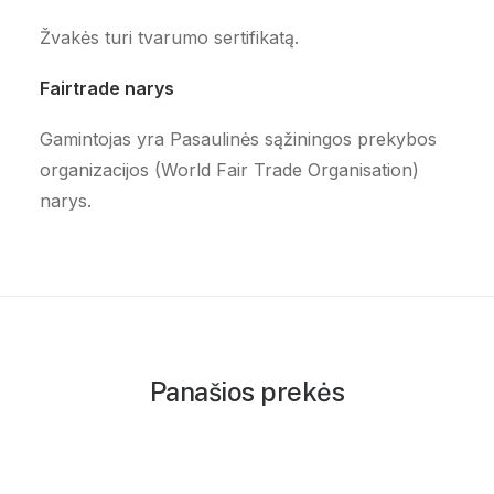
Žvakės turi tvarumo sertifikatą.
Fairtrade narys
Gamintojas yra Pasaulinės sąžiningos prekybos
organizacijos (World Fair Trade Organisation)
narys.
Panašios prekės