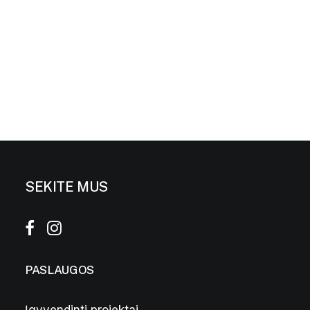
SEKITE MUS
PASLAUGOS