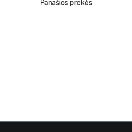
Panašios prekės