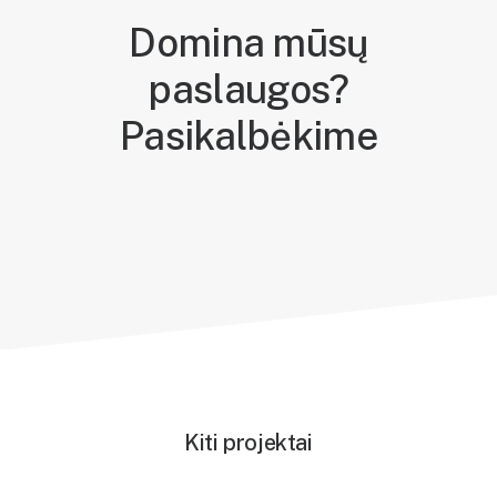
Domina mūsų
paslaugos?
Pasikalbėkime
Kiti projektai