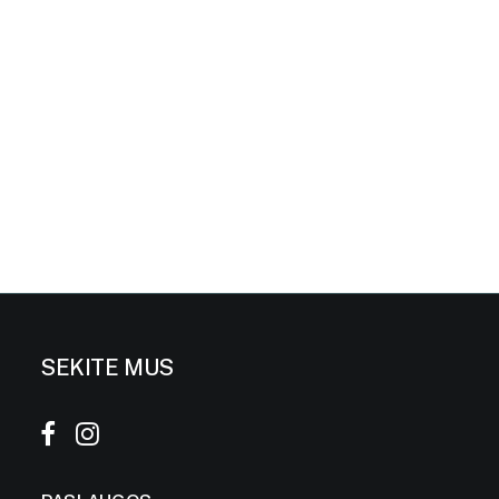
SEKITE MUS
Breitto