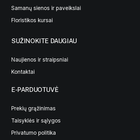
Samanų sienos ir paveikslai
Floristikos kursai
SUŽINOKITE DAUGIAU
Naujienos ir straipsniai
Kontaktai
E-PARDUOTUVĖ
Prekių grąžinimas
Taisyklės ir sąlygos
Privatumo politika