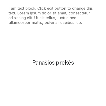
I am text block. Click edit button to change this
text. Lorem ipsum dolor sit amet, consectetur
adipiscing elit. Ut elit tellus, luctus nec
ullamcorper mattis, pulvinar dapibus leo.
Panašios prekės