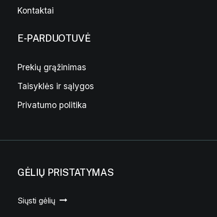
Kontaktai
E-PARDUOTUVĖ
Prekių grąžinimas
Taisyklės ir sąlygos
Privatumo politika
GĖLIŲ PRISTATYMAS
Siųsti gėlių