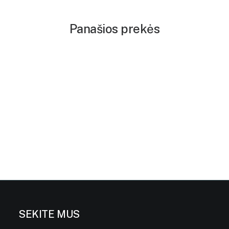
Panašios prekės
SEKITE MUS