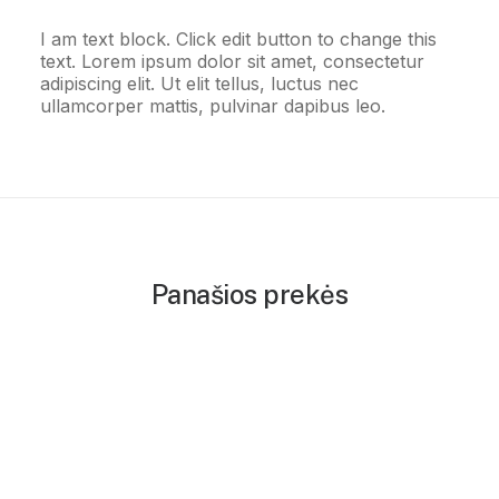
I am text block. Click edit button to change this
text. Lorem ipsum dolor sit amet, consectetur
adipiscing elit. Ut elit tellus, luctus nec
ullamcorper mattis, pulvinar dapibus leo.
Panašios prekės