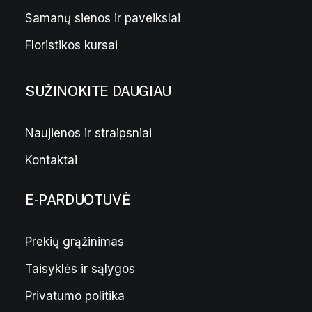
Samanų sienos ir paveikslai
Floristikos kursai
SUŽINOKITE DAUGIAU
Naujienos ir straipsniai
Kontaktai
E-PARDUOTUVĖ
Prekių grąžinimas
Taisyklės ir sąlygos
Privatumo politika