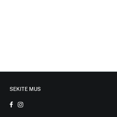
SEKITE MUS