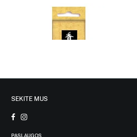
SEKITE MUS
PASLAUGOS