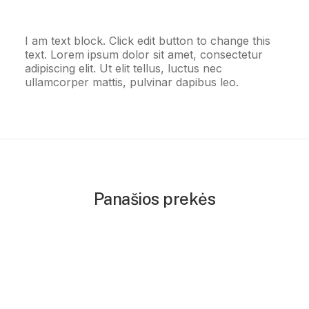
I am text block. Click edit button to change this
text. Lorem ipsum dolor sit amet, consectetur
adipiscing elit. Ut elit tellus, luctus nec
ullamcorper mattis, pulvinar dapibus leo.
Panašios prekės