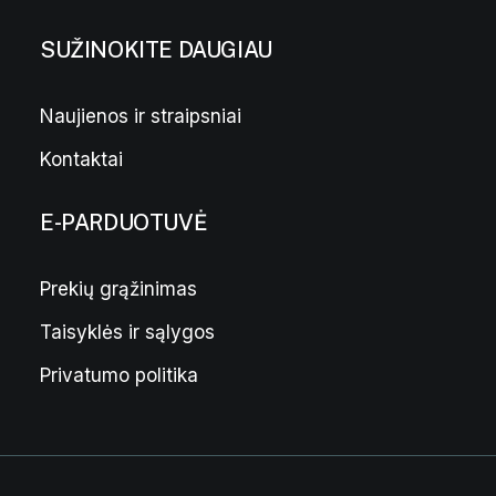
SUŽINOKITE DAUGIAU
Naujienos ir straipsniai
Kontaktai
E-PARDUOTUVĖ
Prekių grąžinimas
Taisyklės ir sąlygos
Privatumo politika