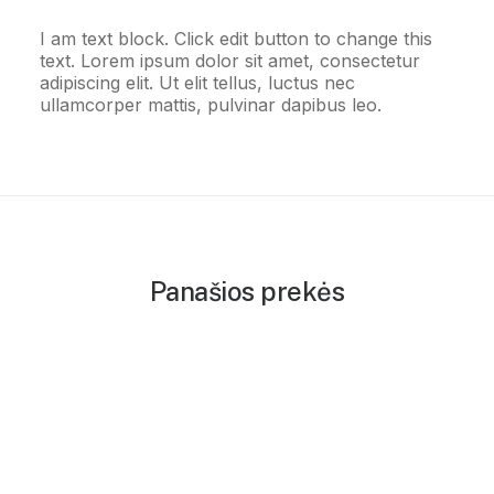
I am text block. Click edit button to change this
text. Lorem ipsum dolor sit amet, consectetur
adipiscing elit. Ut elit tellus, luctus nec
ullamcorper mattis, pulvinar dapibus leo.
Panašios prekės