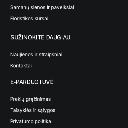
Samanų sienos ir paveikslai
Floristikos kursai
SUŽINOKITE DAUGIAU
Naujienos ir straipsniai
Kontaktai
E-PARDUOTUVĖ
Prekių grąžinimas
Taisyklės ir sąlygos
Privatumo politika