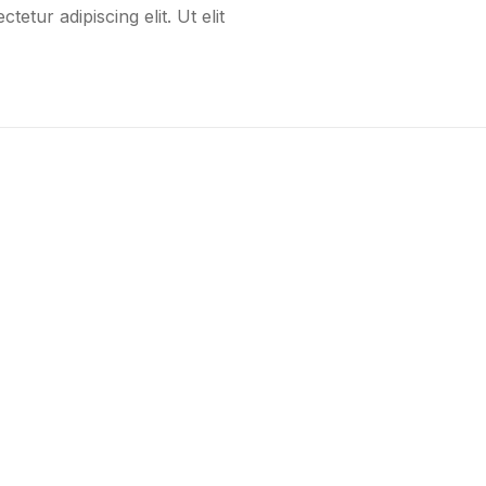
etur adipiscing elit. Ut elit