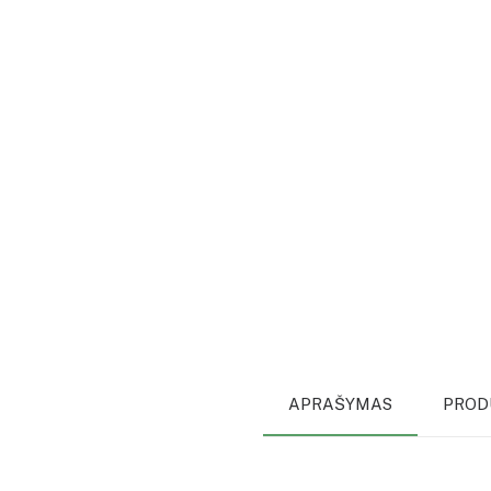
APRAŠYMAS
PROD