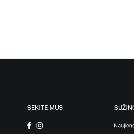
SEKITE MUS
SUŽIN
Naujieno