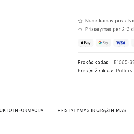
Nemokamas pristaty
Pristatymas per 2-3 
Prekės kodas:
E1065-3
Prekės ženklas:
Pottery
UKTO INFORMACIJA
PRISTATYMAS IR GRĄŽINIMAS