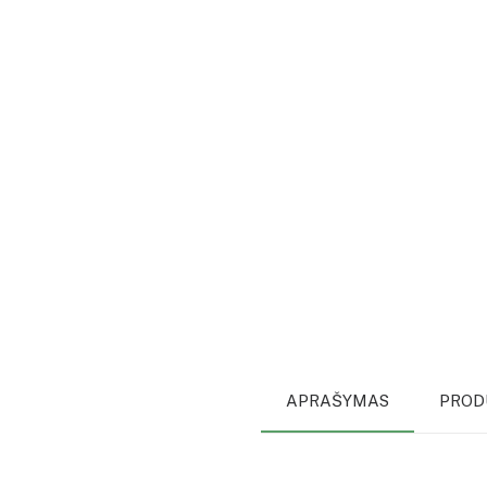
APRAŠYMAS
PROD