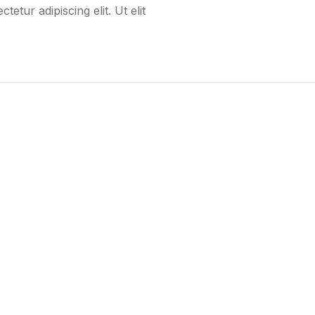
etur adipiscing elit. Ut elit