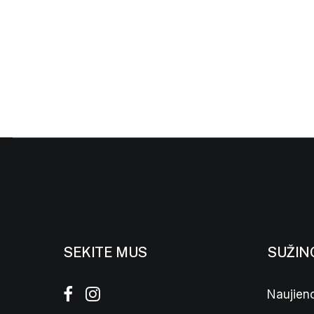
SEKITE MUS
SUŽIN
Naujieno