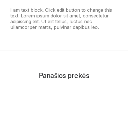
I am text block. Click edit button to change this
text. Lorem ipsum dolor sit amet, consectetur
adipiscing elit. Ut elit tellus, luctus nec
ullamcorper mattis, pulvinar dapibus leo.
Panašios prekės