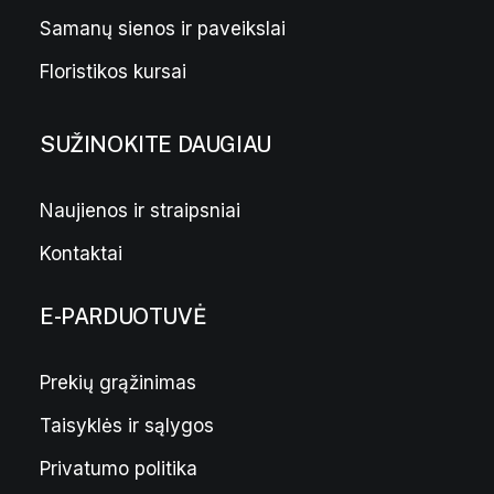
Samanų sienos ir paveikslai
Floristikos kursai
SUŽINOKITE DAUGIAU
Naujienos ir straipsniai
Kontaktai
E-PARDUOTUVĖ
Prekių grąžinimas
Taisyklės ir sąlygos
Privatumo politika