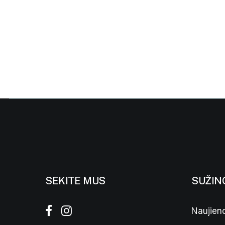
SEKITE MUS
SUŽIN
Naujieno