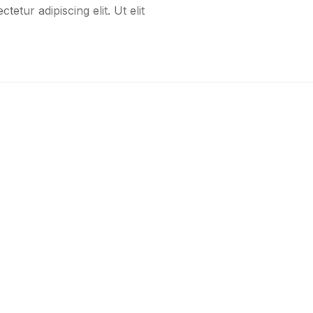
etur adipiscing elit. Ut elit