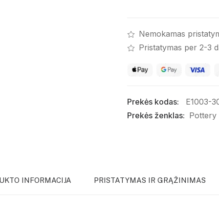
Nemokamas pristaty
Pristatymas per 2-3 
Prekės kodas:
E1003-3
Prekės ženklas:
Pottery
UKTO INFORMACIJA
PRISTATYMAS IR GRĄŽINIMAS