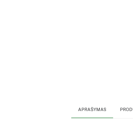
APRAŠYMAS
PROD