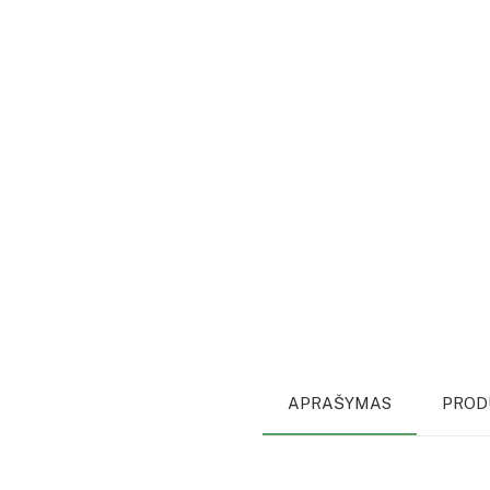
APRAŠYMAS
PROD