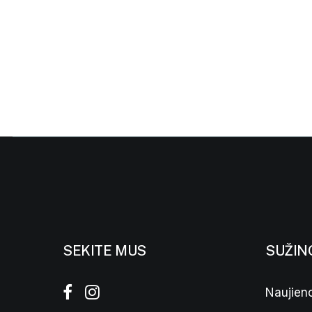
SEKITE MUS
SUŽIN
Naujieno