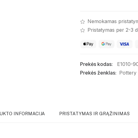
Nemokamas pristaty
Pristatymas per 2-3 
Prekės kodas:
E1010-9
Prekės ženklas:
Pottery
UKTO INFORMACIJA
PRISTATYMAS IR GRĄŽINIMAS