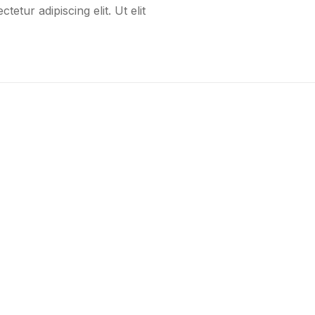
etur adipiscing elit. Ut elit