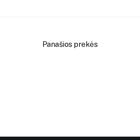
Panašios prekės