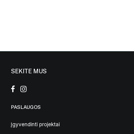
SEKITE MUS
PASLAUGOS
Įgyvendinti projektai