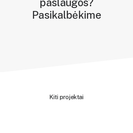
paslaugos?
Pasikalbėkime
Kiti projektai