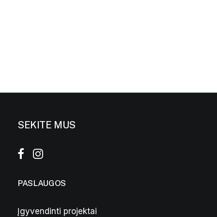
SEKITE MUS
Breitto
PASLAUGOS
Įgyvendinti projektai