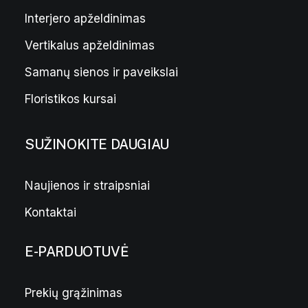
Interjero apželdinimas
Vertikalus apželdinimas
Samanų sienos ir paveikslai
Floristikos kursai
SUŽINOKITE DAUGIAU
Naujienos ir straipsniai
Kontaktai
E-PARDUOTUVĖ
Prekių grąžinimas