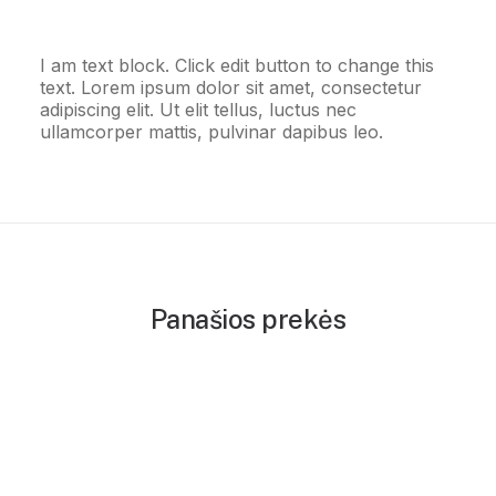
I am text block. Click edit button to change this
text. Lorem ipsum dolor sit amet, consectetur
adipiscing elit. Ut elit tellus, luctus nec
ullamcorper mattis, pulvinar dapibus leo.
Panašios prekės