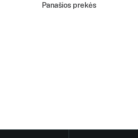
Panašios prekės