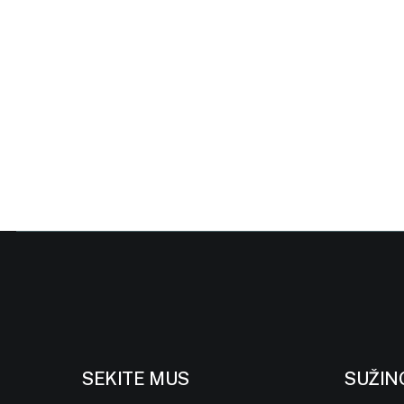
SEKITE MUS
SUŽIN