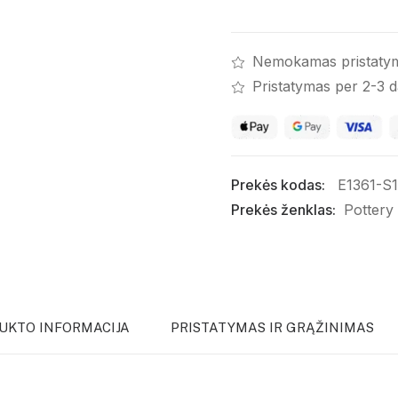
Nemokamas pristaty
Pristatymas per 2-3 
Prekės kodas:
E1361-S1
Prekės ženklas:
Pottery
UKTO INFORMACIJA
PRISTATYMAS IR GRĄŽINIMAS