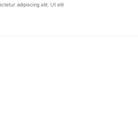
etur adipiscing elit. Ut elit