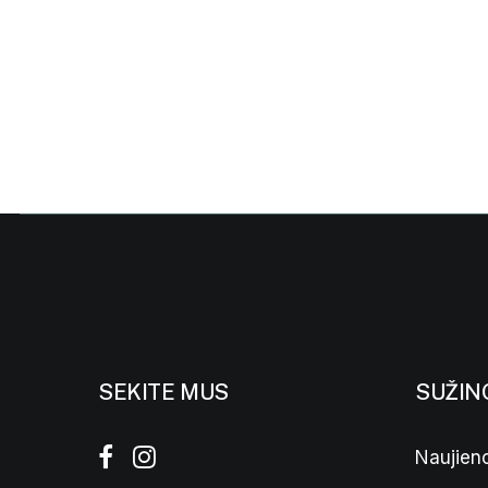
SEKITE MUS
SUŽIN
Naujieno