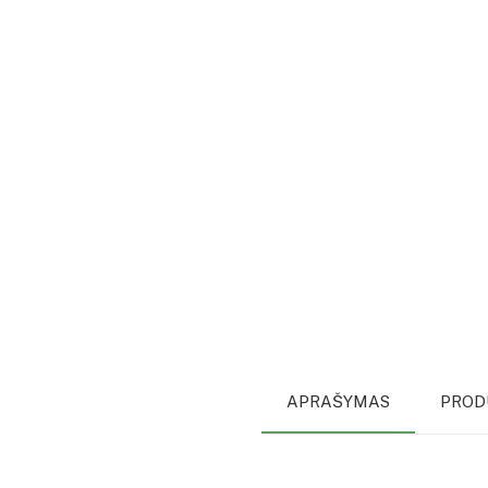
APRAŠYMAS
PROD