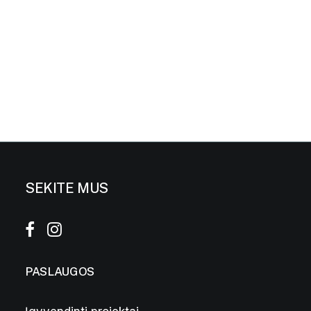
SEKITE MUS
PASLAUGOS